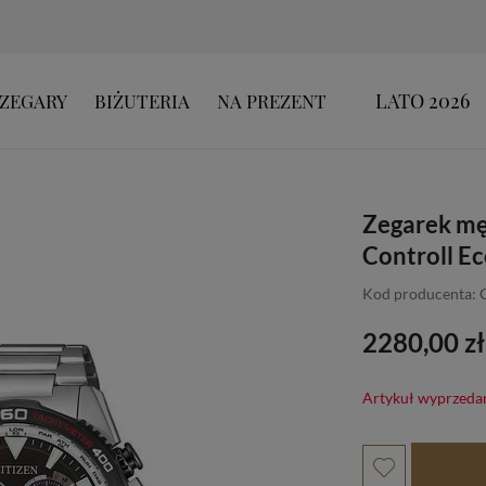
LATO 2026
ZEGARY
BIŻUTERIA
NA PREZENT
Zegarek mę
Controll Ec
Kod producenta:
2280,00 zł
Artykuł wyprzeda