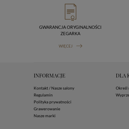
GWARANCJA ORYGINALNOŚCI
ZEGARKA
WIĘCEJ
INFORMACJE
DLA 
Kontakt / Nasze salony
Określ 
Regulamin
Wyprze
Polityka prywatności
Grawerowanie
Nasze marki