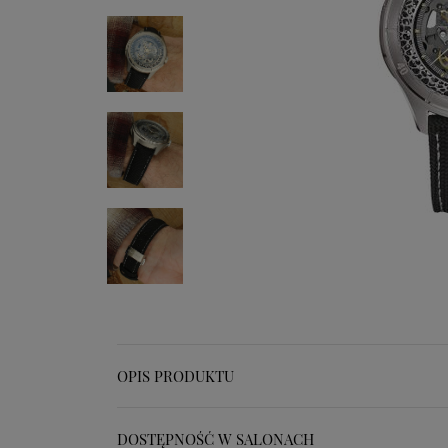
OPIS PRODUKTU
DOSTĘPNOŚĆ W SALONACH