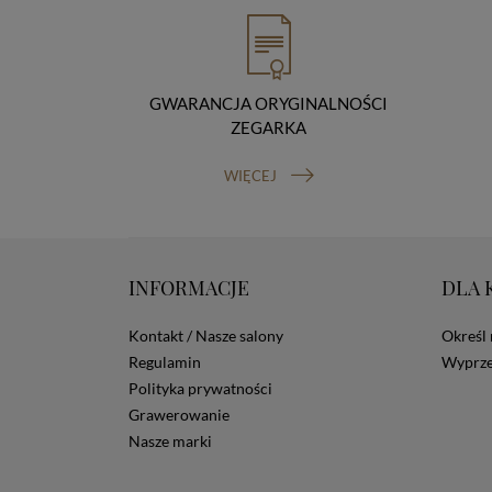
GWARANCJA ORYGINALNOŚCI
ZEGARKA
WIĘCEJ
INFORMACJE
DLA 
Kontakt / Nasze salony
Określ 
Regulamin
Wyprze
Polityka prywatności
Grawerowanie
Nasze marki