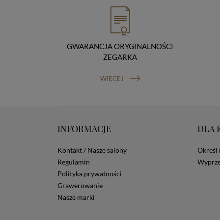
GWARANCJA ORYGINALNOŚCI
ZEGARKA
WIĘCEJ
INFORMACJE
DLA 
Kontakt / Nasze salony
Określ 
Regulamin
Wyprze
Polityka prywatności
Grawerowanie
Nasze marki