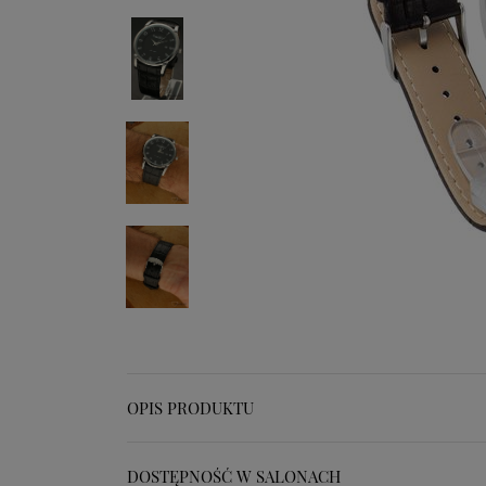
OPIS PRODUKTU
DOSTĘPNOŚĆ W SALONACH