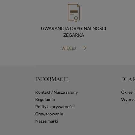
GWARANCJA ORYGINALNOŚCI
ZEGARKA
WIĘCEJ
INFORMACJE
DLA 
Kontakt / Nasze salony
Określ 
Regulamin
Wyprze
Polityka prywatności
Grawerowanie
Nasze marki