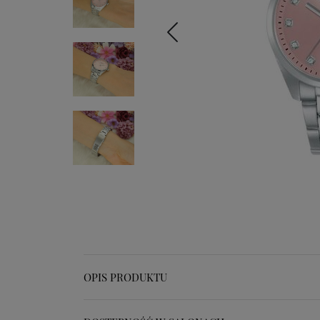
OPIS PRODUKTU