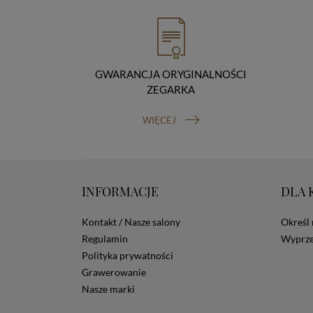
GWARANCJA ORYGINALNOŚCI
ZEGARKA
WIĘCEJ
INFORMACJE
DLA 
Kontakt / Nasze salony
Określ 
Regulamin
Wyprze
Polityka prywatności
Grawerowanie
Nasze marki