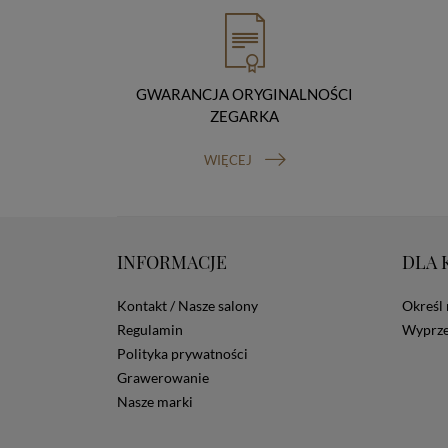
GWARANCJA ORYGINALNOŚCI
ZEGARKA
WIĘCEJ
INFORMACJE
DLA 
Kontakt / Nasze salony
Określ 
Regulamin
Wyprze
Polityka prywatności
Grawerowanie
Nasze marki