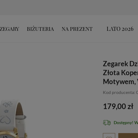
LATO 2026
ZEGARY
BIŻUTERIA
NA PREZENT
Zegarek Dz
Złota Kope
Motywem, 
Kod producenta: 
179,00 zł
Dostępny! 