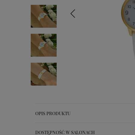
OPIS PRODUKTU
DOSTĘPNOŚĆ W SALONACH