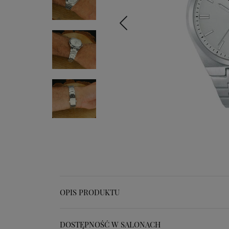
OPIS PRODUKTU
DOSTĘPNOŚĆ W SALONACH