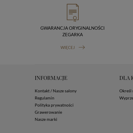
GWARANCJA ORYGINALNOŚCI
ZEGARKA
WIĘCEJ
INFORMACJE
DLA 
Kontakt / Nasze salony
Określ 
Regulamin
Wyprze
Polityka prywatności
Grawerowanie
Nasze marki