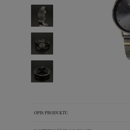
OPIS PRODUKTU