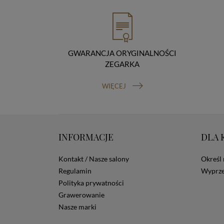
GWARANCJA ORYGINALNOŚCI
ZEGARKA
WIĘCEJ
INFORMACJE
DLA 
Kontakt / Nasze salony
Określ 
Regulamin
Wyprze
Polityka prywatności
Grawerowanie
Nasze marki