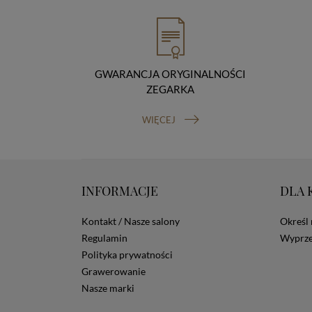
GWARANCJA ORYGINALNOŚCI
ZEGARKA
WIĘCEJ
INFORMACJE
DLA 
Kontakt / Nasze salony
Określ 
Regulamin
Wyprze
Polityka prywatności
Grawerowanie
Nasze marki