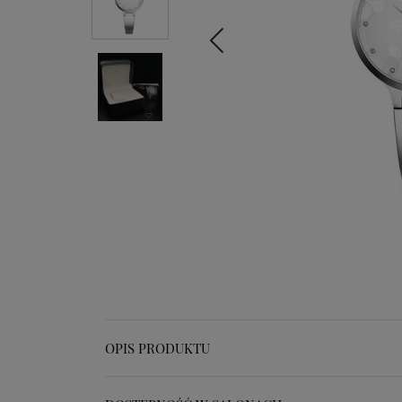
OPIS PRODUKTU