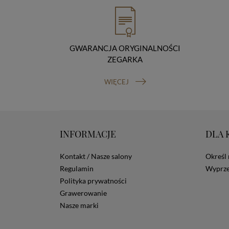
GWARANCJA ORYGINALNOŚCI
ZEGARKA
WIĘCEJ
INFORMACJE
DLA 
Kontakt / Nasze salony
Określ 
Regulamin
Wyprze
Polityka prywatności
Grawerowanie
Nasze marki