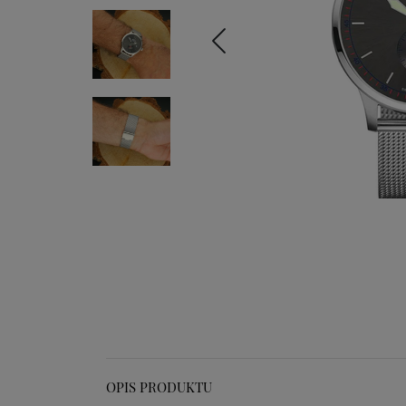
OPIS PRODUKTU