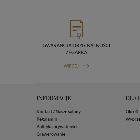
GWARANCJA ORYGINALNOŚCI
ZEGARKA
WIĘCEJ
INFORMACJE
DLA 
Kontakt / Nasze salony
Określ 
Regulamin
Wyprze
Polityka prywatności
Grawerowanie