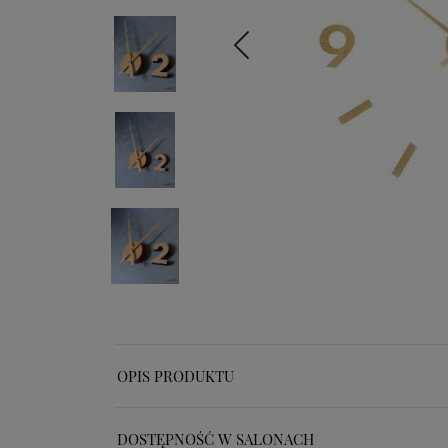
OPIS PRODUKTU
DOSTĘPNOŚĆ W SALONACH