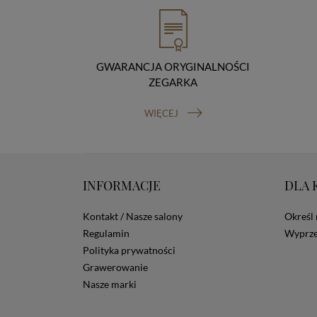
GWARANCJA ORYGINALNOŚCI
ZEGARKA
WIĘCEJ
INFORMACJE
DLA 
Kontakt / Nasze salony
Określ 
Regulamin
Wyprze
Polityka prywatności
Grawerowanie
Nasze marki