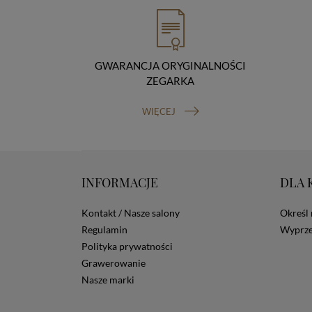
GWARANCJA ORYGINALNOŚCI
ZEGARKA
WIĘCEJ
INFORMACJE
DLA 
Kontakt / Nasze salony
Określ 
Regulamin
Wyprze
Polityka prywatności
Grawerowanie
Nasze marki