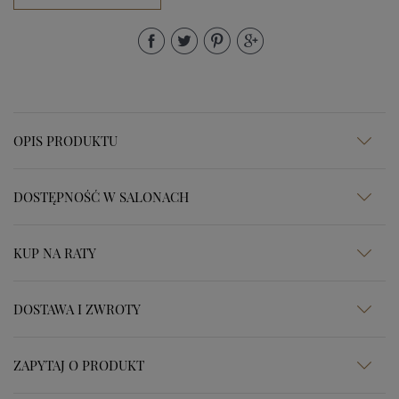
OPIS PRODUKTU
DOSTĘPNOŚĆ W SALONACH
KUP NA RATY
DOSTAWA I ZWROTY
ZAPYTAJ O PRODUKT