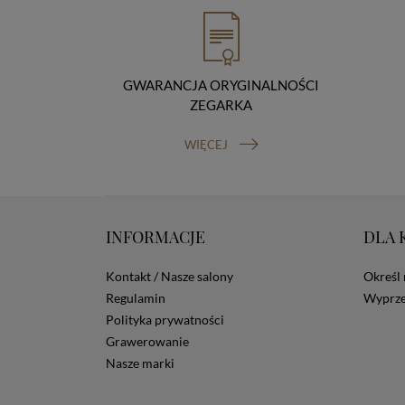
GWARANCJA ORYGINALNOŚCI
ZEGARKA
WIĘCEJ
INFORMACJE
DLA 
Kontakt / Nasze salony
Określ 
Regulamin
Wyprze
Polityka prywatności
Grawerowanie
Nasze marki