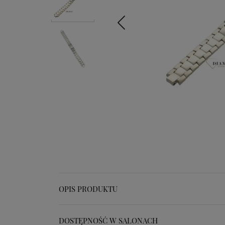
OPIS PRODUKTU
DOSTĘPNOŚĆ W SALONACH