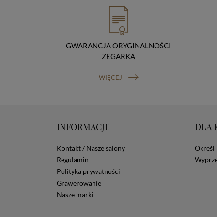
GWARANCJA ORYGINALNOŚCI
ZEGARKA
WIĘCEJ
INFORMACJE
DLA 
Kontakt / Nasze salony
Określ 
Regulamin
Wyprze
Polityka prywatności
Grawerowanie
Nasze marki