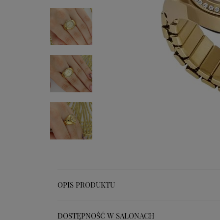
OPIS PRODUKTU
DOSTĘPNOŚĆ W SALONACH