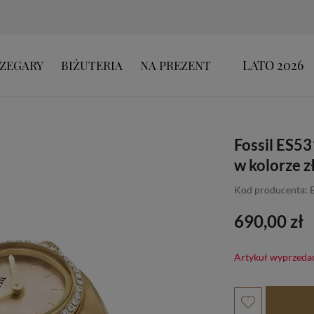
LATO 2026
ZEGARY
BIŻUTERIA
NA PREZENT
Fossil ES53
w kolorze 
Kod producenta: 
690,00 zł
Artykuł wyprzeda