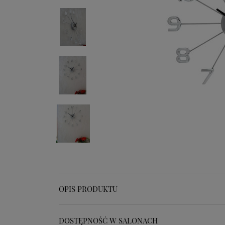
OPIS PRODUKTU
DOSTĘPNOŚĆ W SALONACH