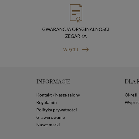
GWARANCJA ORYGINALNOŚCI
ZEGARKA
WIĘCEJ
INFORMACJE
DLA 
Kontakt / Nasze salony
Określ 
Regulamin
Wyprze
Polityka prywatności
Grawerowanie
Nasze marki