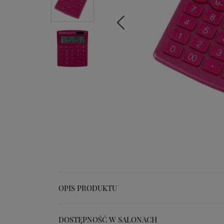
OPIS PRODUKTU
DOSTĘPNOŚĆ W SALONACH