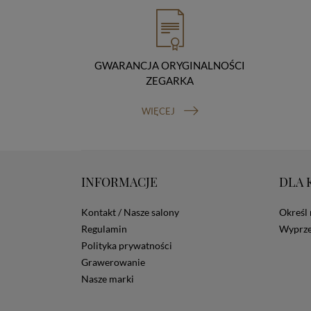
GWARANCJA ORYGINALNOŚCI
ZEGARKA
WIĘCEJ
INFORMACJE
DLA 
Kontakt / Nasze salony
Określ 
Regulamin
Wyprze
Polityka prywatności
Grawerowanie
Nasze marki