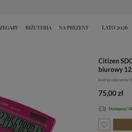
LATO 2026
ZEGARY
BIŻUTERIA
NA PREZENT
Citizen SD
biurowy 12
Kod producenta:
75,00 zł
Dostępny! 