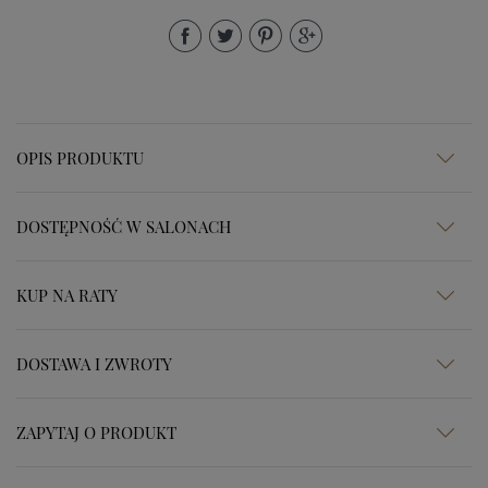
OPIS PRODUKTU
DOSTĘPNOŚĆ W SALONACH
KUP NA RATY
DOSTAWA I ZWROTY
ZAPYTAJ O PRODUKT