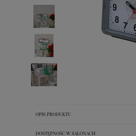
OPIS PRODUKTU
DOSTĘPNOŚĆ W SALONACH