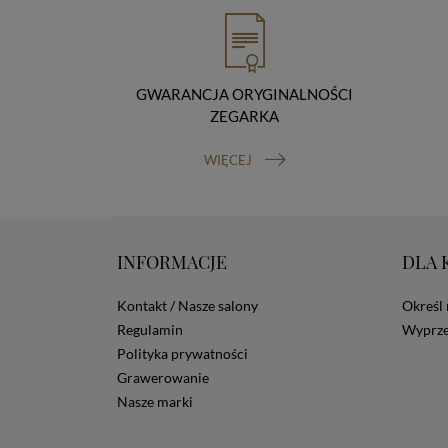
GWARANCJA ORYGINALNOŚCI
ZEGARKA
WIĘCEJ
INFORMACJE
DLA 
Kontakt / Nasze salony
Określ 
Regulamin
Wyprze
Polityka prywatności
Grawerowanie
Nasze marki