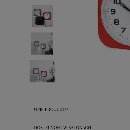
OPIS PRODUKTU
DOSTĘPNOŚĆ W SALONACH