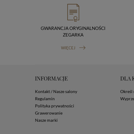
GWARANCJA ORYGINALNOŚCI
ZEGARKA
WIĘCEJ
INFORMACJE
DLA 
Kontakt / Nasze salony
Określ 
Regulamin
Wyprze
Polityka prywatności
Grawerowanie
Nasze marki