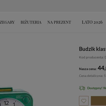
LATO 2026
ZEGARY
BIŻUTERIA
NA PREZENT
Budzik kla
Kod producenta: 
44,
Nasza cena:
Cena detaliczna: 5
Dostępny! 