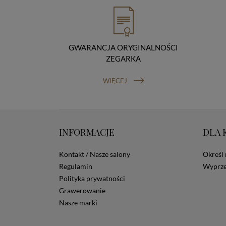
GWARANCJA ORYGINALNOŚCI
ZEGARKA
WIĘCEJ
INFORMACJE
DLA 
Kontakt / Nasze salony
Określ 
Regulamin
Wyprze
Polityka prywatności
Grawerowanie
Nasze marki