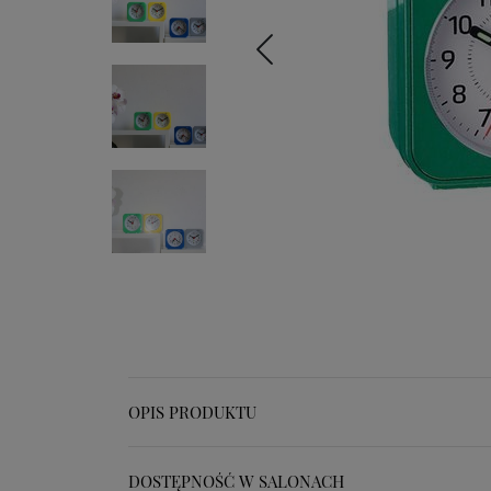
OPIS PRODUKTU
DOSTĘPNOŚĆ W SALONACH