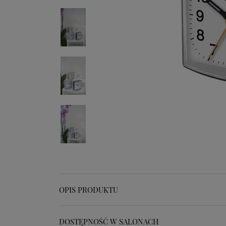
OPIS PRODUKTU
DOSTĘPNOŚĆ W SALONACH