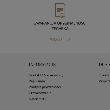
GWARANCJA ORYGINALNOŚCI
ZEGARKA
WIĘCEJ
INFORMACJE
DLA 
Kontakt / Nasze salony
Określ 
Regulamin
Wyprze
Polityka prywatności
Grawerowanie
Nasze marki