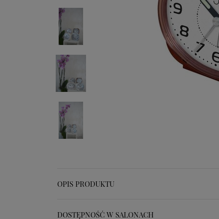
OPIS PRODUKTU
DOSTĘPNOŚĆ W SALONACH