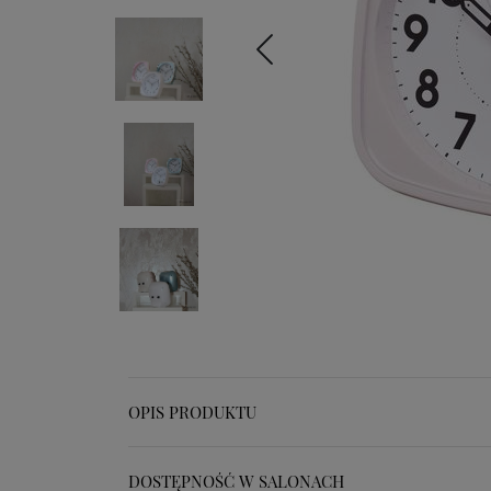
OPIS PRODUKTU
DOSTĘPNOŚĆ W SALONACH