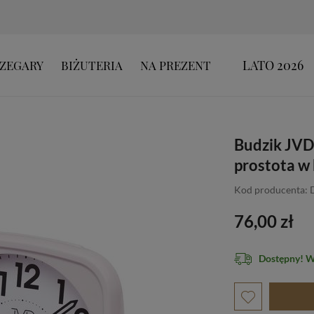
LATO 2026
ZEGARY
BIŻUTERIA
NA PREZENT
Budzik JVD 
prostota w
Kod producenta: 
76,00 zł
Dostępny! 