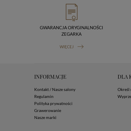
GWARANCJA ORYGINALNOŚCI
ZEGARKA
WIĘCEJ
INFORMACJE
DLA 
Kontakt / Nasze salony
Określ 
Regulamin
Wyprze
Polityka prywatności
Grawerowanie
Nasze marki