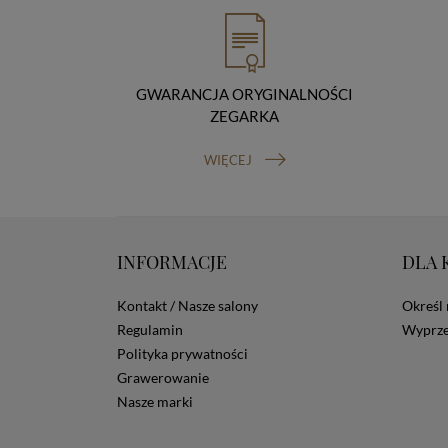
GWARANCJA ORYGINALNOŚCI
ZEGARKA
WIĘCEJ
INFORMACJE
DLA 
Kontakt / Nasze salony
Określ 
Regulamin
Wyprze
Polityka prywatności
Grawerowanie
Nasze marki