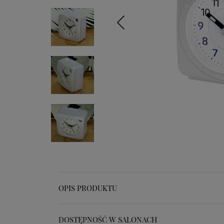
OPIS PRODUKTU
DOSTĘPNOŚĆ W SALONACH