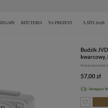
LATO 2026
ZEGARY
BIŻUTERIA
NA PREZENT
Budzik JVD 
kwarcowy,
Kod producenta: 
57,00 zł
Dostępny! 