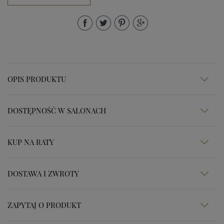
OPIS PRODUKTU
DOSTĘPNOŚĆ W SALONACH
KUP NA RATY
DOSTAWA I ZWROTY
ZAPYTAJ O PRODUKT