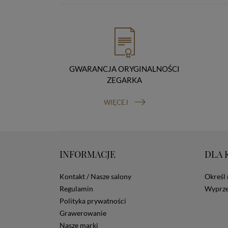
GWARANCJA ORYGINALNOŚCI
ZEGARKA
WIĘCEJ
INFORMACJE
DLA 
Kontakt / Nasze salony
Określ 
Regulamin
Wyprze
Polityka prywatności
Grawerowanie
Nasze marki