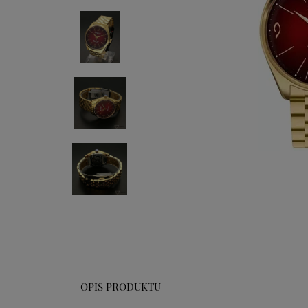
OPIS PRODUKTU