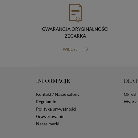
GWARANCJA ORYGINALNOŚCI
ZEGARKA
WIĘCEJ
INFORMACJE
DLA 
Kontakt / Nasze salony
Określ 
Regulamin
Wyprze
Polityka prywatności
Grawerowanie
Nasze marki