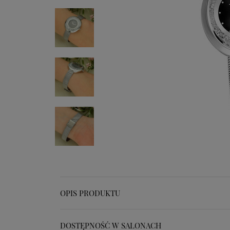
OPIS PRODUKTU
DOSTĘPNOŚĆ W SALONACH