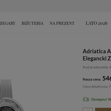
LATO 2026
ZEGARY
BIŻUTERIA
NA PREZENT
Adriatica 
Elegancki 
Kod producenta:
546
Nasza cena:
Cena detaliczna: 7
Dostępny! 