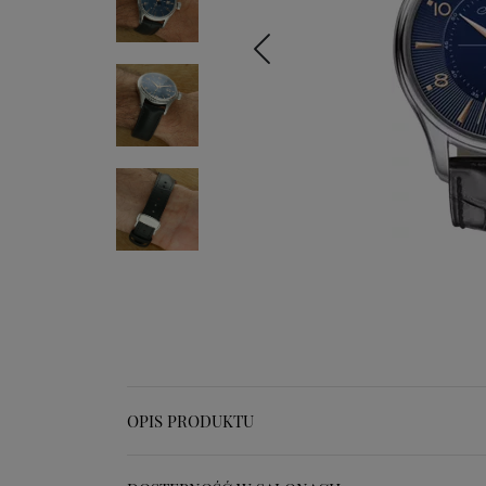
OPIS PRODUKTU