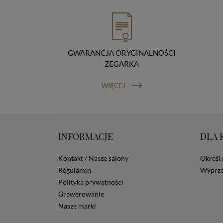
GWARANCJA ORYGINALNOŚCI
ZEGARKA
WIĘCEJ
INFORMACJE
DLA 
Kontakt / Nasze salony
Określ 
Regulamin
Wyprze
Polityka prywatności
Grawerowanie
Nasze marki