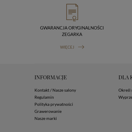
GWARANCJA ORYGINALNOŚCI
ZEGARKA
WIĘCEJ
INFORMACJE
DLA 
Kontakt / Nasze salony
Określ 
Regulamin
Wyprze
Polityka prywatności
Grawerowanie
Nasze marki