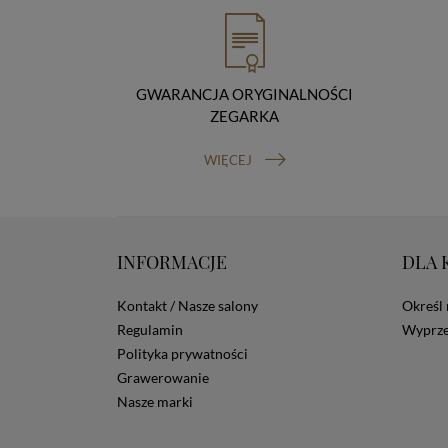
GWARANCJA ORYGINALNOŚCI
ZEGARKA
WIĘCEJ
INFORMACJE
DLA 
Kontakt / Nasze salony
Określ 
Regulamin
Wyprze
Polityka prywatności
Grawerowanie
Nasze marki