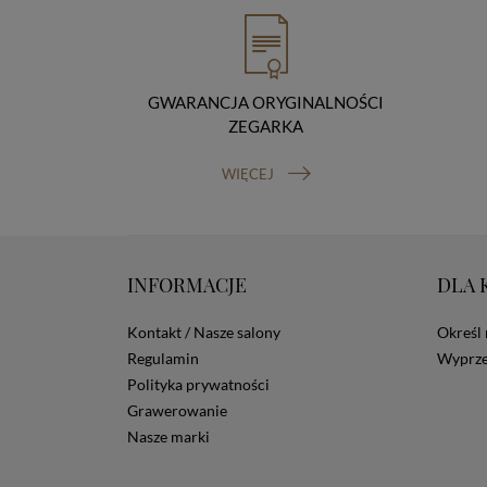
GWARANCJA ORYGINALNOŚCI
ZEGARKA
WIĘCEJ
INFORMACJE
DLA 
Kontakt / Nasze salony
Określ 
Regulamin
Wyprze
Polityka prywatności
Grawerowanie
Nasze marki