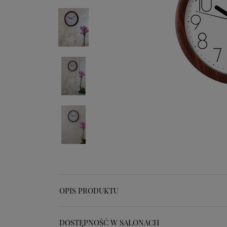
OPIS PRODUKTU
DOSTĘPNOŚĆ W SALONACH