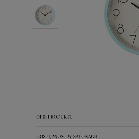
OPIS PRODUKTU
DOSTĘPNOŚĆ W SALONACH