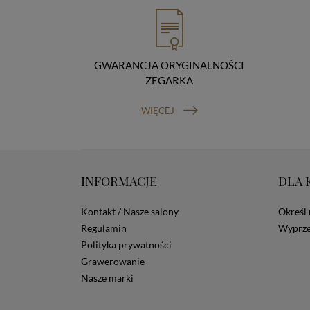
GWARANCJA ORYGINALNOŚCI
ZEGARKA
WIĘCEJ
INFORMACJE
DLA 
Kontakt / Nasze salony
Określ 
Regulamin
Wyprze
Polityka prywatności
Grawerowanie
Nasze marki