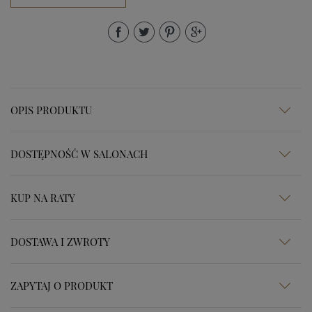
OPIS PRODUKTU
DOSTĘPNOŚĆ W SALONACH
KUP NA RATY
DOSTAWA I ZWROTY
ZAPYTAJ O PRODUKT