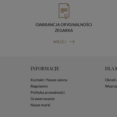
GWARANCJA ORYGINALNOŚCI
ZEGARKA
WIĘCEJ
INFORMACJE
DLA 
Kontakt / Nasze salony
Określ 
Regulamin
Wyprze
Polityka prywatności
Grawerowanie
Nasze marki