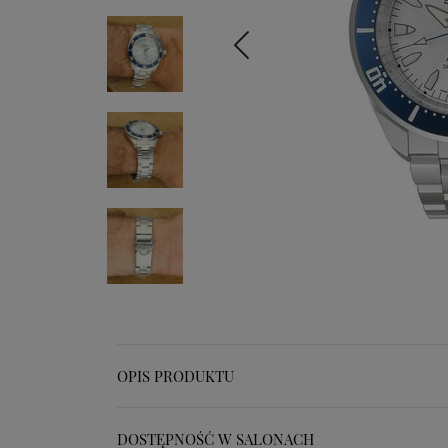
OPIS PRODUKTU
DOSTĘPNOŚĆ W SALONACH