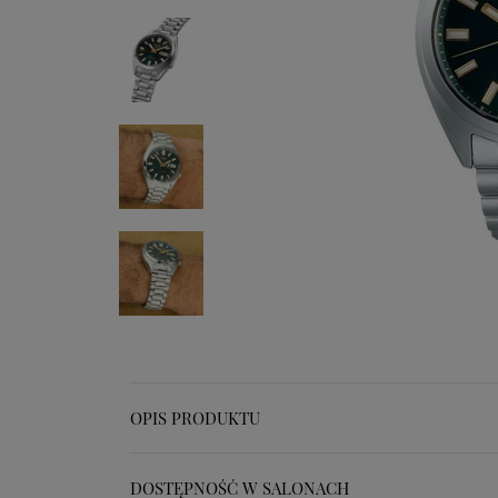
OPIS PRODUKTU
DOSTĘPNOŚĆ W SALONACH