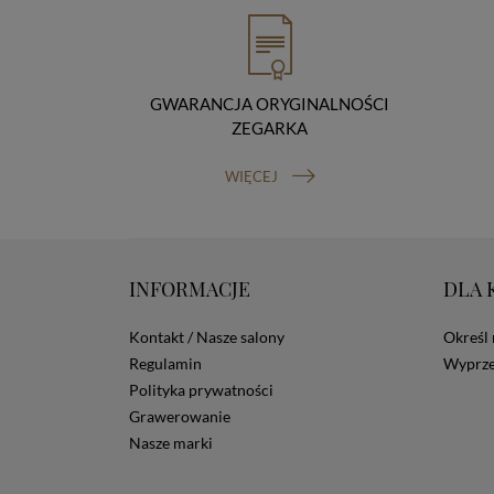
GWARANCJA ORYGINALNOŚCI
ZEGARKA
WIĘCEJ
INFORMACJE
DLA 
Kontakt / Nasze salony
Określ 
Regulamin
Wyprze
Polityka prywatności
Grawerowanie
Nasze marki