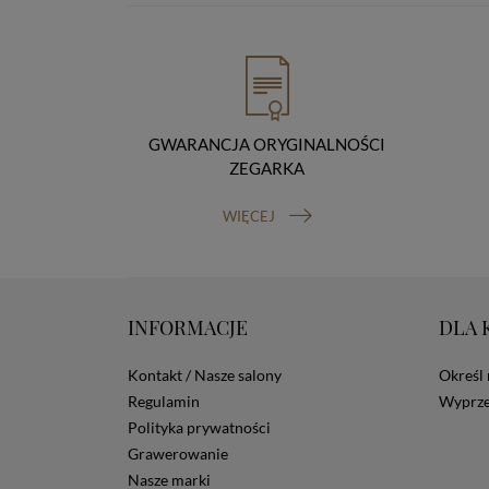
GWARANCJA ORYGINALNOŚCI
ZEGARKA
WIĘCEJ
INFORMACJE
DLA 
Kontakt / Nasze salony
Określ 
Regulamin
Wyprze
Polityka prywatności
Grawerowanie
Nasze marki