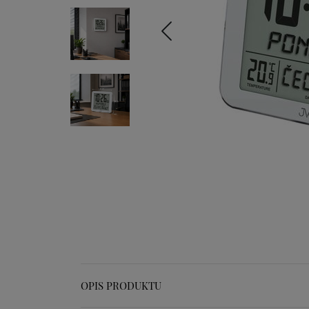
OPIS PRODUKTU