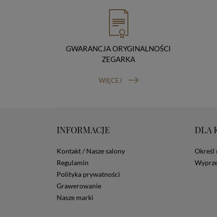
GWARANCJA ORYGINALNOŚCI
ZEGARKA
WIĘCEJ
INFORMACJE
DLA 
Kontakt / Nasze salony
Określ 
Regulamin
Wyprze
Polityka prywatności
Grawerowanie
Nasze marki